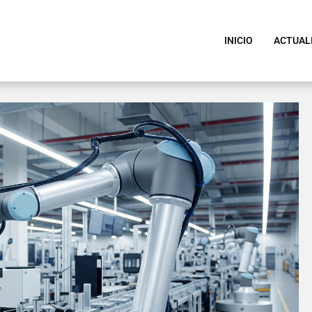
INICIO
ACTUAL