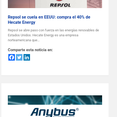
Repsol se cuela en EEUU: compra el 40% de
Hecate Energy
Repsol se abre paso con fuerza en las energías renovables de
Estados Unidos. Hecate Energy es una empresa
norteamericana que…
Comparte esta noticia en: