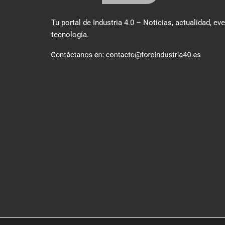
Tu portal de Industria 4.0 – Noticias, actualidad, ev
tecnología.