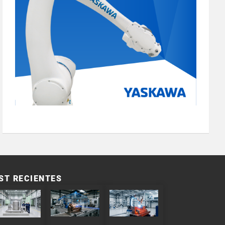
ST RECIENTES