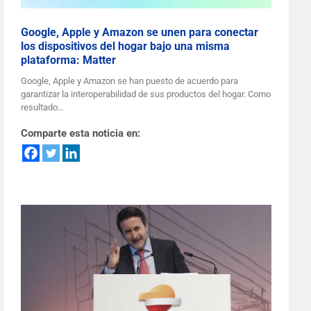
Google, Apple y Amazon se unen para conectar
los dispositivos del hogar bajo una misma
plataforma: Matter
Google, Apple y Amazon se han puesto de acuerdo para
garantizar la interoperabilidad de sus productos del hogar. Como
resultado…
Comparte esta noticia en: