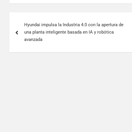
Hyundai impulsa la Industria 4.0 con la apertura de
una planta inteligente basada en IA y robótica
avanzada