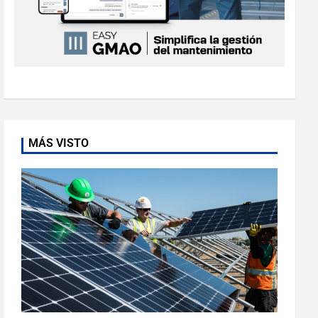
MÁS VISTO