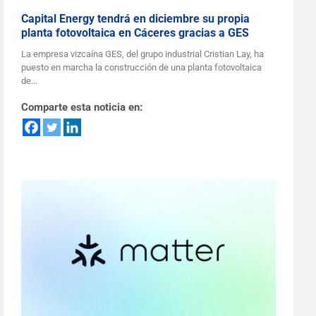
Capital Energy tendrá en diciembre su propia
planta fotovoltaica en Cáceres gracias a GES
La empresa vizcaína GES, del grupo industrial Cristian Lay, ha
puesto en marcha la construcción de una planta fotovoltaica
de…
Comparte esta noticia en: