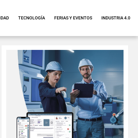
IDAD
TECNOLOGÍA
FERIAS Y EVENTOS
INDUSTRIA 4.0