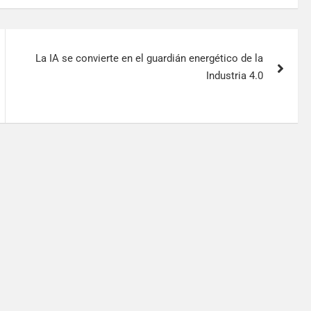
La IA se convierte en el guardián energético de la
Industria 4.0