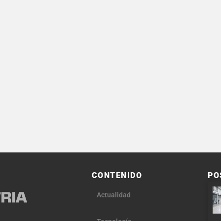
CONTENIDO
PO
Actualidad