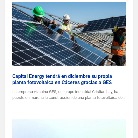
Capital Energy tendrá en diciembre su propia
planta fotovoltaica en Cáceres gracias a GES
La empresa vizcaína GES, del grupo industrial Cristian Lay, ha
puesto en marcha la construcción de una planta fotovoltaica de…