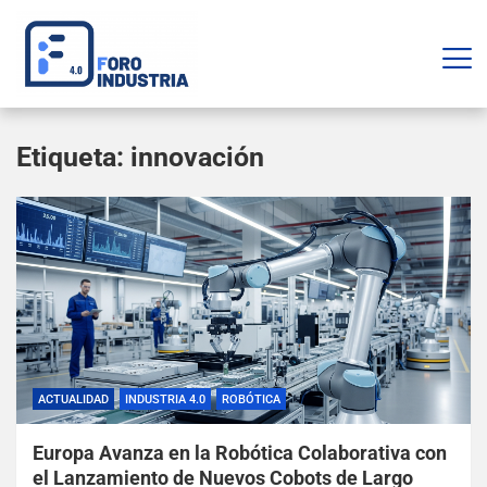
Etiqueta:
innovación
ACTUALIDAD
INDUSTRIA 4.0
ROBÓTICA
Europa Avanza en la Robótica Colaborativa con
el Lanzamiento de Nuevos Cobots de Largo