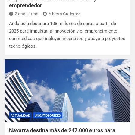
emprendedor
2 años atrás
Alberto Gutierrez
Andalucía destinará 108 millones de euros a partir de
2025 para impulsar la innovación y el emprendimiento,
con medidas que incluyen incentivos y apoyo a proyectos
tecnológicos.
ACTUALIDAD
UNCATEGORIZED
Navarra destina más de 247.000 euros para