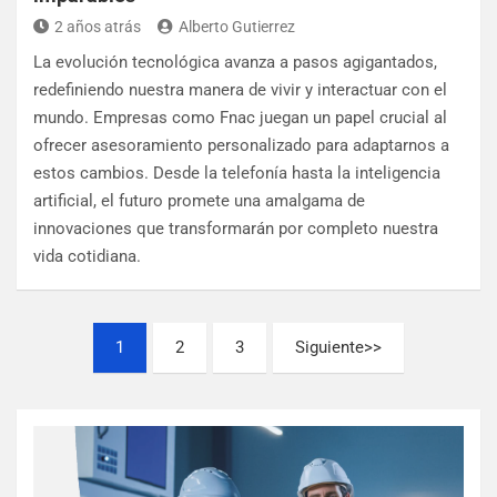
2 años atrás
Alberto Gutierrez
La evolución tecnológica avanza a pasos agigantados,
redefiniendo nuestra manera de vivir y interactuar con el
mundo. Empresas como Fnac juegan un papel crucial al
ofrecer asesoramiento personalizado para adaptarnos a
estos cambios. Desde la telefonía hasta la inteligencia
artificial, el futuro promete una amalgama de
innovaciones que transformarán por completo nuestra
vida cotidiana.
1
2
3
Siguiente