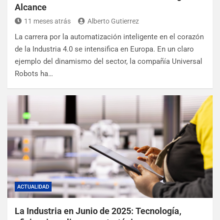
Alcance
11 meses atrás
Alberto Gutierrez
La carrera por la automatización inteligente en el corazón
de la Industria 4.0 se intensifica en Europa. En un claro
ejemplo del dinamismo del sector, la compañía Universal
Robots ha…
ACTUALIDAD
La Industria en Junio de 2025: Tecnología,