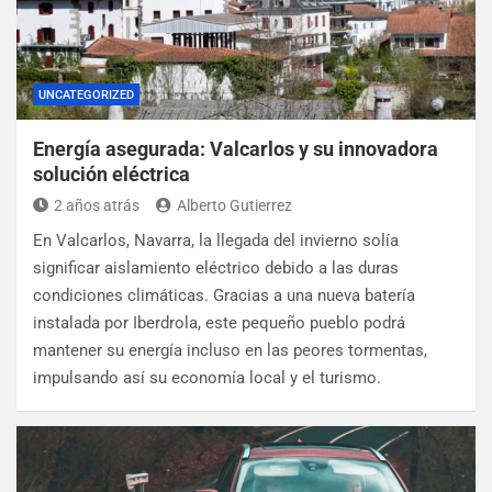
UNCATEGORIZED
Energía asegurada: Valcarlos y su innovadora
solución eléctrica
2 años atrás
Alberto Gutierrez
En Valcarlos, Navarra, la llegada del invierno solía
significar aislamiento eléctrico debido a las duras
condiciones climáticas. Gracias a una nueva batería
instalada por Iberdrola, este pequeño pueblo podrá
mantener su energía incluso en las peores tormentas,
impulsando así su economía local y el turismo.