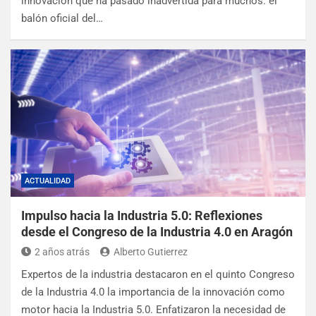
innovación que ha pasado inadvertida para muchos: el
balón oficial del…
ACTUALIDAD
Impulso hacia la Industria 5.0: Reflexiones
desde el Congreso de la Industria 4.0 en Aragón
2 años atrás
Alberto Gutierrez
Expertos de la industria destacaron en el quinto Congreso
de la Industria 4.0 la importancia de la innovación como
motor hacia la Industria 5.0. Enfatizaron la necesidad de