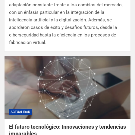
adaptación constante frente a los cambios del mercado,
con un énfasis particular en la integración de la
inteligencia artificial y la digitalización. Además, se
abordaron casos de éxito y desafíos futuros, desde la
ciberseguridad hasta la eficiencia en los procesos de
fabricación virtual.
ACTUALIDAD
El futuro tecnológico: Innovaciones y tendencias
imparables