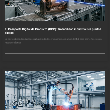
El Pasaporte Digital de Producto (DPP): Trazabilidad industrial sin puntos
ciegos
La sostenibilidad en la industria ha dejado de ser una memoria anual de RSE para convertirse en un
requisito técnico