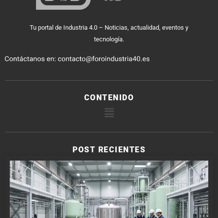
Tu portal de Industria 4.0 – Noticias, actualidad, eventos y
tecnología.
CONTENIDO
POST RECIENTES