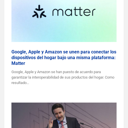
Google, Apple y Amazon se unen para conectar los
dispositivos del hogar bajo una misma plataforma:
Matter
Google, Apple y Amazon se han puesto de acuerdo para
garantizar la interoperabilidad de sus productos del hogar. Como
resultado…