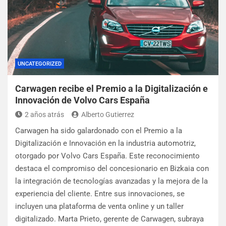
UNCATEGORIZED
Carwagen recibe el Premio a la Digitalización e
Innovación de Volvo Cars España
2 años atrás
Alberto Gutierrez
Carwagen ha sido galardonado con el Premio a la
Digitalización e Innovación en la industria automotriz,
otorgado por Volvo Cars España. Este reconocimiento
destaca el compromiso del concesionario en Bizkaia con
la integración de tecnologías avanzadas y la mejora de la
experiencia del cliente. Entre sus innovaciones, se
incluyen una plataforma de venta online y un taller
digitalizado. Marta Prieto, gerente de Carwagen, subraya