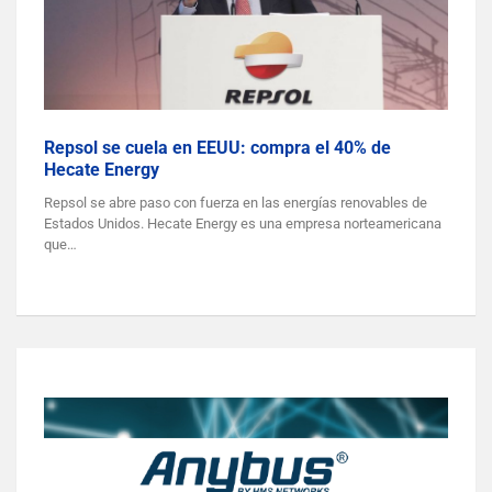
Repsol se cuela en EEUU: compra el 40% de
Hecate Energy
Repsol se abre paso con fuerza en las energías renovables de
Estados Unidos. Hecate Energy es una empresa norteamericana
que…