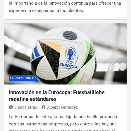
la importancia de la innovación continua para ofrecer una
experiencia excepcional a los clientes.
UNCATEGORIZED
Innovación en la Eurocopa: Fussballliebe
redefine estándares
2 años atrás
Alberto Gutierrez
La Eurocopa de este año ha dejado una huella profunda
con sus numerosas sorpresas, pero entre ellas hay una