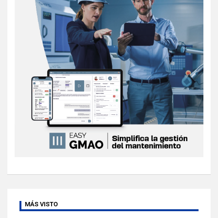
MÁS VISTO