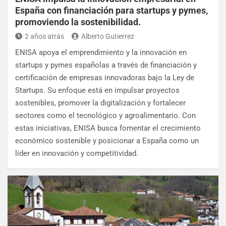
España con financiación para startups y pymes,
promoviendo la sostenibilidad.
2 años atrás
Alberto Gutierrez
ENISA apoya el emprendimiento y la innovación en
startups y pymes españolas a través de financiación y
certificación de empresas innovadoras bajo la Ley de
Startups. Su enfoque está en impulsar proyectos
sostenibles, promover la digitalización y fortalecer
sectores como el tecnológico y agroalimentario. Con
estas iniciativas, ENISA busca fomentar el crecimiento
económico sostenible y posicionar a España como un
líder en innovación y competitividad.