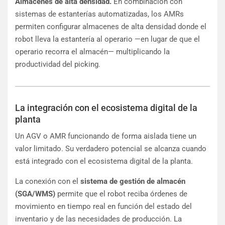
Almacenes de alta densidad.
En combinación con
sistemas de estanterías automatizadas, los AMRs
permiten configurar almacenes de alta densidad donde el
robot lleva la estantería al operario —en lugar de que el
operario recorra el almacén— multiplicando la
productividad del picking.
La integración con el ecosistema digital de la
planta
Un AGV o AMR funcionando de forma aislada tiene un
valor limitado. Su verdadero potencial se alcanza cuando
está integrado con el ecosistema digital de la planta.
La conexión con el
sistema de gestión de almacén
(SGA/WMS)
permite que el robot reciba órdenes de
movimiento en tiempo real en función del estado del
inventario y de las necesidades de producción. La