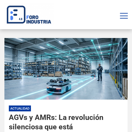
ACTUALIDAD
AGVs y AMRs: La revolución
silenciosa que está