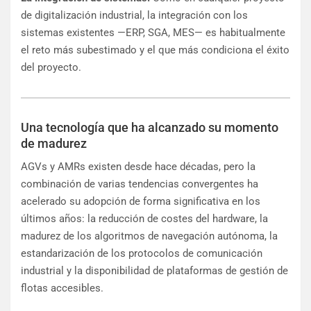
de digitalización industrial, la integración con los
sistemas existentes —ERP, SGA, MES— es habitualmente
el reto más subestimado y el que más condiciona el éxito
del proyecto.
Una tecnología que ha alcanzado su momento
de madurez
AGVs y AMRs existen desde hace décadas, pero la
combinación de varias tendencias convergentes ha
acelerado su adopción de forma significativa en los
últimos años: la reducción de costes del hardware, la
madurez de los algoritmos de navegación autónoma, la
estandarización de los protocolos de comunicación
industrial y la disponibilidad de plataformas de gestión de
flotas accesibles.