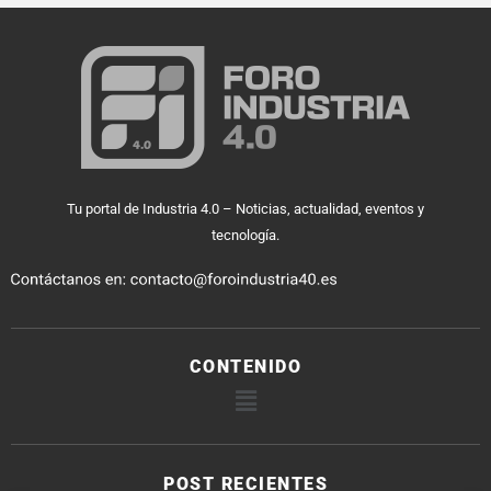
Tu portal de Industria 4.0 – Noticias, actualidad, eventos y
tecnología.
CONTENIDO
POST RECIENTES