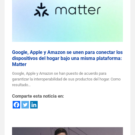
Google, Apple y Amazon se unen para conectar los
dispositivos del hogar bajo una misma plataforma:
Matter
Google, Apple y Amazon se han puesto de acuerdo para
garantizar la interoperabilidad de sus productos del hogar. Como
resultado…
Comparte esta noticia en: