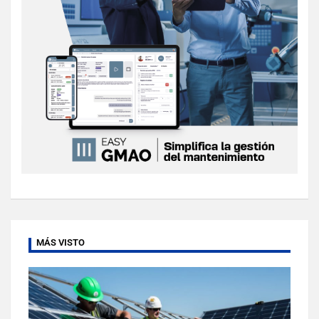
MÁS VISTO