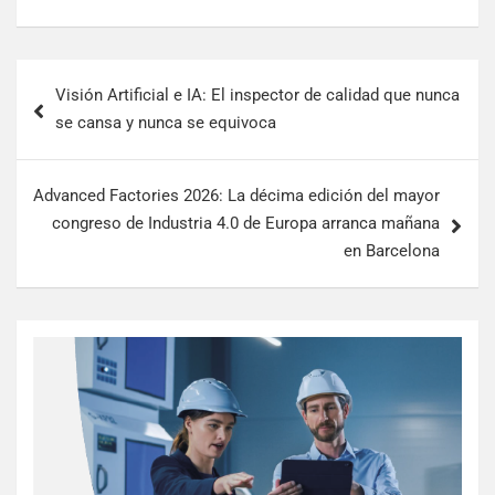
Visión Artificial e IA: El inspector de calidad que nunca
se cansa y nunca se equivoca
Advanced Factories 2026: La décima edición del mayor
congreso de Industria 4.0 de Europa arranca mañana
en Barcelona