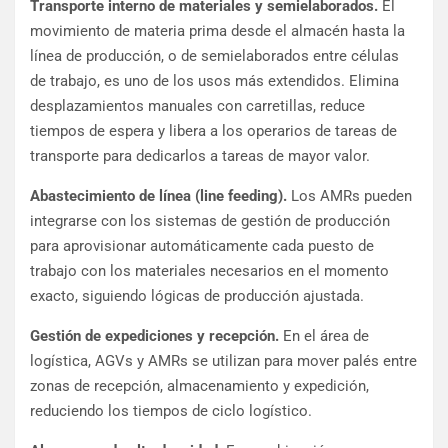
Transporte interno de materiales y semielaborados.
El
movimiento de materia prima desde el almacén hasta la
línea de producción, o de semielaborados entre células
de trabajo, es uno de los usos más extendidos. Elimina
desplazamientos manuales con carretillas, reduce
tiempos de espera y libera a los operarios de tareas de
transporte para dedicarlos a tareas de mayor valor.
Abastecimiento de línea (line feeding).
Los AMRs pueden
integrarse con los sistemas de gestión de producción
para aprovisionar automáticamente cada puesto de
trabajo con los materiales necesarios en el momento
exacto, siguiendo lógicas de producción ajustada.
Gestión de expediciones y recepción.
En el área de
logística, AGVs y AMRs se utilizan para mover palés entre
zonas de recepción, almacenamiento y expedición,
reduciendo los tiempos de ciclo logístico.