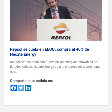
Repsol se cuela en EEUU: compra el 40% de
Hecate Energy
Repsol se abre paso con fuerza en las energías renovables de
Estados Unidos. Hecate Energy es una empresa norteamericana
que…
Comparte esta noticia en: