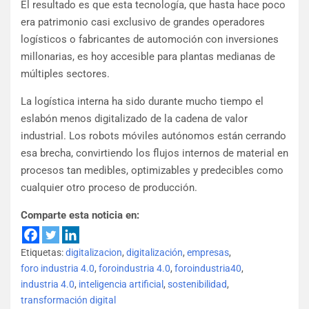
El resultado es que esta tecnología, que hasta hace poco
era patrimonio casi exclusivo de grandes operadores
logísticos o fabricantes de automoción con inversiones
millonarias, es hoy accesible para plantas medianas de
múltiples sectores.
La logística interna ha sido durante mucho tiempo el
eslabón menos digitalizado de la cadena de valor
industrial. Los robots móviles autónomos están cerrando
esa brecha, convirtiendo los flujos internos de material en
procesos tan medibles, optimizables y predecibles como
cualquier otro proceso de producción.
Comparte esta noticia en:
Etiquetas:
digitalizacion
,
digitalización
,
empresas
,
foro industria 4.0
,
foroindustria 4.0
,
foroindustria40
,
industria 4.0
,
inteligencia artificial
,
sostenibilidad
,
transformación digital