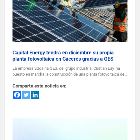
Capital Energy tendrá en diciembre su propia
planta fotovoltaica en Cáceres gracias a GES
La empresa vizcaína GES, del grupo industrial Cristian Lay, ha
puesto en marcha la construcción de una planta fotovoltaica de…
Comparte esta noticia en: