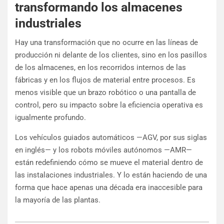
transformando los almacenes
industriales
Hay una transformación que no ocurre en las líneas de
producción ni delante de los clientes, sino en los pasillos
de los almacenes, en los recorridos internos de las
fábricas y en los flujos de material entre procesos. Es
menos visible que un brazo robótico o una pantalla de
control, pero su impacto sobre la eficiencia operativa es
igualmente profundo.
Los vehículos guiados automáticos —AGV, por sus siglas
en inglés— y los robots móviles autónomos —AMR—
están redefiniendo cómo se mueve el material dentro de
las instalaciones industriales. Y lo están haciendo de una
forma que hace apenas una década era inaccesible para
la mayoría de las plantas.