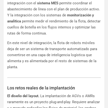
integración con el
sistema MES
permite coordinar el
abastecimiento de línea con el plan de producción activo.
Y la integración con los sistemas de
monitorización y
analítica
permite medir el rendimiento de la flota, detectar
cuellos de botella en los flujos internos y optimizar las
rutas de forma continua.
En este nivel de integración, la flota de robots móviles
deja de ser un sistema de transporte automatizado para
convertirse en una capa de inteligencia logística que
alimenta y es alimentada por el resto de sistemas de la
planta.
Los retos reales de la implantación
El diseño del layout.
La implantación de AGVs o AMRs
raramente es un proyecto plug-and-play. Requiere analizar