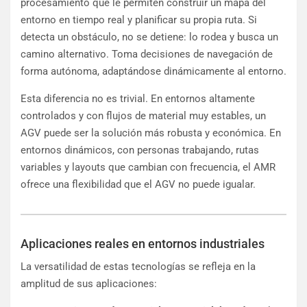
procesamiento que le permiten construir un mapa del
entorno en tiempo real y planificar su propia ruta. Si
detecta un obstáculo, no se detiene: lo rodea y busca un
camino alternativo. Toma decisiones de navegación de
forma autónoma, adaptándose dinámicamente al entorno.
Esta diferencia no es trivial. En entornos altamente
controlados y con flujos de material muy estables, un
AGV puede ser la solución más robusta y económica. En
entornos dinámicos, con personas trabajando, rutas
variables y layouts que cambian con frecuencia, el AMR
ofrece una flexibilidad que el AGV no puede igualar.
Aplicaciones reales en entornos industriales
La versatilidad de estas tecnologías se refleja en la
amplitud de sus aplicaciones: