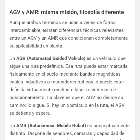
AGV y AMR: misma misión, filosofía diferente
Aunque ambos términos se usan a veces de forma
intercambiable, existen diferencias técnicas relevantes
entre un AGV y un AMR que condicionan completamente
su aplicabilidad en planta.
Un
AGV (Automated Guided Vehicle)
es un vehículo que
sigue una ruta predefinida. Esa ruta puede estar marcada
físicamente en el suelo mediante bandas magnéticas,
cables inductivos o marcadores ópticos, o puede estar
definida virtualmente mediante láser o sistemas de
posicionamiento. La clave es que el AGV no decide su
camino: lo sigue. Si hay un obstáculo en la ruta, el AGV
se detiene y espera.
Un
AMR (Autonomous Mobile Robot)
es conceptualmente
distinto. Dispone de sensores, cámaras y capacidad de