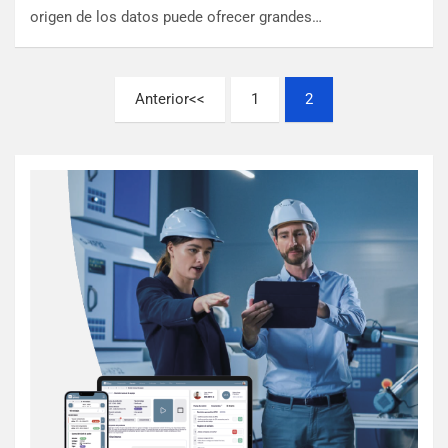
origen de los datos puede ofrecer grandes…
Anterior
1
2