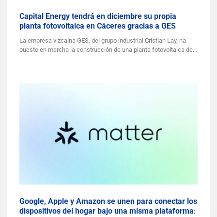
Capital Energy tendrá en diciembre su propia
planta fotovoltaica en Cáceres gracias a GES
La empresa vizcaína GES, del grupo industrial Cristian Lay, ha
puesto en marcha la construcción de una planta fotovoltaica de…
Google, Apple y Amazon se unen para conectar los
dispositivos del hogar bajo una misma plataforma: