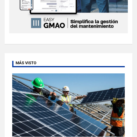
MÁS VISTO