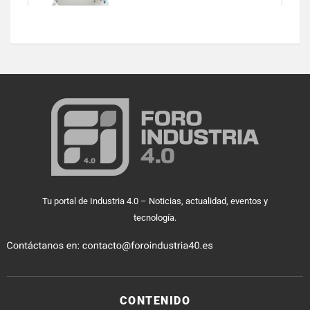
Tu portal de Industria 4.0 – Noticias, actualidad, eventos y
tecnología.
CONTENIDO