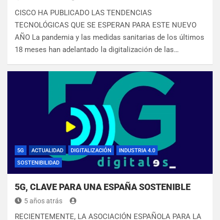
CISCO HA PUBLICADO LAS TENDENCIAS
TECNOLÓGICAS QUE SE ESPERAN PARA ESTE NUEVO
AÑO La pandemia y las medidas sanitarias de los últimos
18 meses han adelantado la digitalización de las…
5G
ACTUALIDAD
DIGITALIZACIÓN
INDUSTRIA 4.0
SOSTENIBILIDAD
5G, CLAVE PARA UNA ESPAÑA SOSTENIBLE
5 años atrás
RECIENTEMENTE, LA ASOCIACIÓN ESPAÑOLA PARA LA