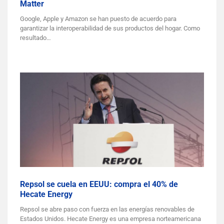
Matter
Google, Apple y Amazon se han puesto de acuerdo para
garantizar la interoperabilidad de sus productos del hogar. Como
resultado…
Repsol se cuela en EEUU: compra el 40% de
Hecate Energy
Repsol se abre paso con fuerza en las energías renovables de
Estados Unidos. Hecate Energy es una empresa norteamericana