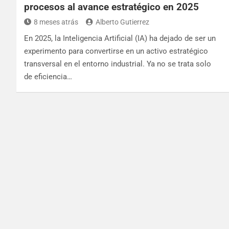
procesos al avance estratégico en 2025
8 meses atrás
Alberto Gutierrez
En 2025, la Inteligencia Artificial (IA) ha dejado de ser un
experimento para convertirse en un activo estratégico
transversal en el entorno industrial. Ya no se trata solo
de eficiencia…