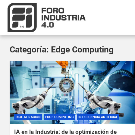
Categoría:
Edge Computing
DIGITALIZACIÓN
EDGE COMPUTING
INTELIGENCIA ARTIFICIAL
IA en la Industria: de la optimización de