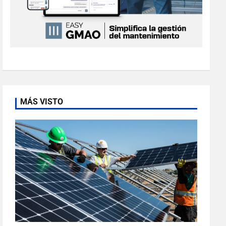
MÁS VISTO