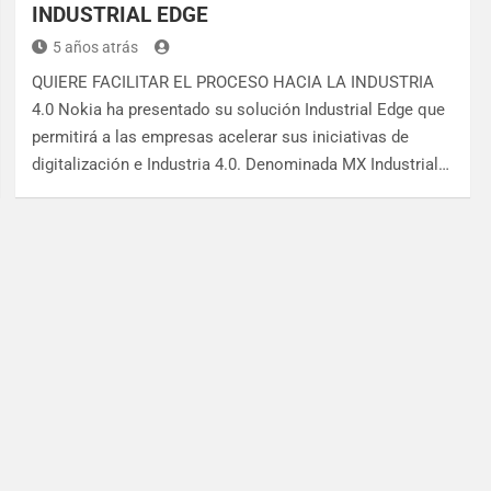
INDUSTRIAL EDGE
5 años atrás
QUIERE FACILITAR EL PROCESO HACIA LA INDUSTRIA
4.0 Nokia ha presentado su solución Industrial Edge que
permitirá a las empresas acelerar sus iniciativas de
digitalización e Industria 4.0. Denominada MX Industrial…