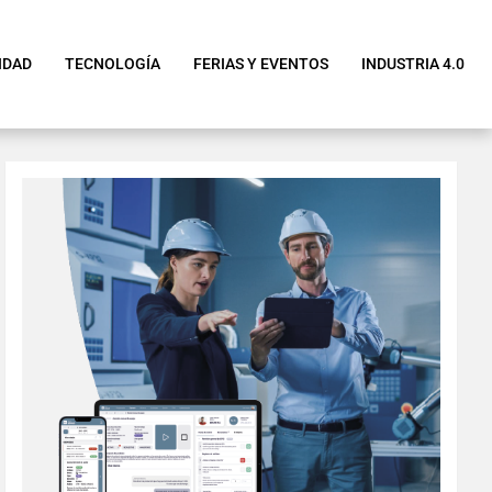
IDAD
TECNOLOGÍA
FERIAS Y EVENTOS
INDUSTRIA 4.0