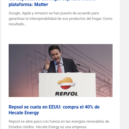
plataforma: Matter
Google, Apple y Amazon se han puesto de acuerdo para
garantizar la interoperabilidad de sus productos del hogar. Como
resultado…
Repsol se cuela en EEUU: compra el 40% de
Hecate Energy
Repsol se abre paso con fuerza en las energías renovables de
Estados Unidos. Hecate Energy es una empresa