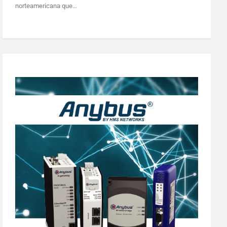
norteamericana que…