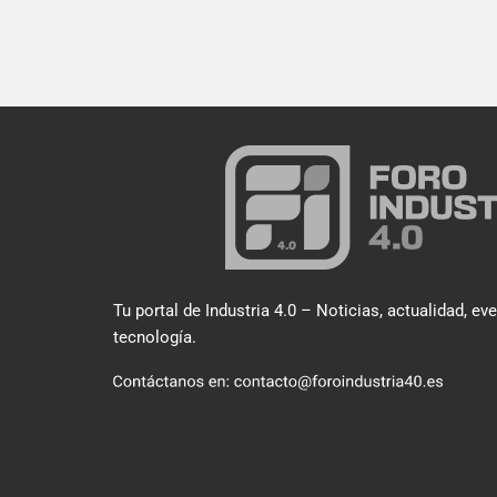
Tu portal de Industria 4.0 – Noticias, actualidad, ev
tecnología.