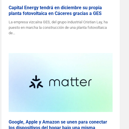
Capital Energy tendrá en diciembre su propia
planta fotovoltaica en Cáceres gracias a GES
La empresa vizcaína GES, del grupo industrial Cristian Lay, ha
puesto en marcha la construcción de una planta fotovoltaica
de…
Google, Apple y Amazon se unen para conectar
los dispositivos del hogar bajo una misma