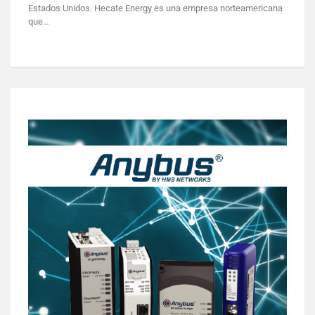
Estados Unidos. Hecate Energy es una empresa norteamericana
que…