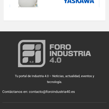
Tu portal de Industria 4.0 – Noticias, actualidad, eventos y
tecnología.