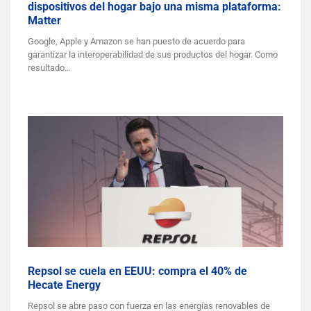
dispositivos del hogar bajo una misma plataforma:
Matter
Google, Apple y Amazon se han puesto de acuerdo para
garantizar la interoperabilidad de sus productos del hogar. Como
resultado…
Repsol se cuela en EEUU: compra el 40% de
Hecate Energy
Repsol se abre paso con fuerza en las energías renovables de