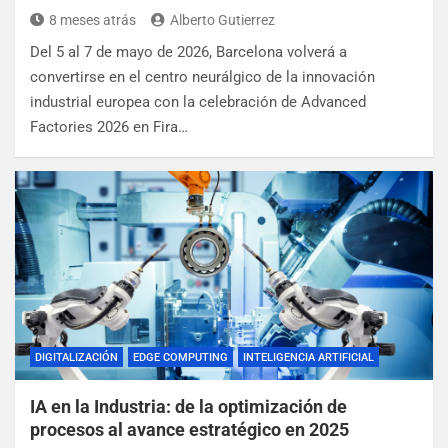
8 meses atrás
Alberto Gutierrez
Del 5 al 7 de mayo de 2026, Barcelona volverá a
convertirse en el centro neurálgico de la innovación
industrial europea con la celebración de Advanced
Factories 2026 en Fira…
DIGITALIZACIÓN
EDGE COMPUTING
INTELIGENCIA ARTIFICIAL
IA en la Industria: de la optimización de
procesos al avance estratégico en 2025