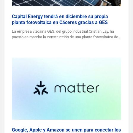
Capital Energy tendrá en diciembre su propia
planta fotovoltaica en Cáceres gracias a GES
La empresa vizcaína GES, del grupo industrial Cristian Lay, ha
puesto en marcha la construcción de una planta fotovoltaica de…
Google, Apple y Amazon se unen para conectar los