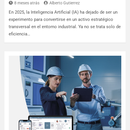
8 meses atrás
Alberto Gutierrez
En 2025, la Inteligencia Artificial (IA) ha dejado de ser un
experimento para convertirse en un activo estratégico
transversal en el entorno industrial. Ya no se trata solo de
eficiencia…