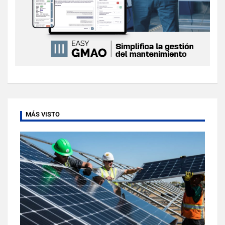
MÁS VISTO