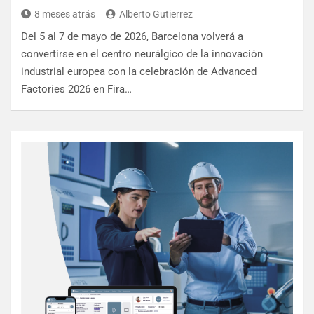
8 meses atrás
Alberto Gutierrez
Del 5 al 7 de mayo de 2026, Barcelona volverá a
convertirse en el centro neurálgico de la innovación
industrial europea con la celebración de Advanced
Factories 2026 en Fira…