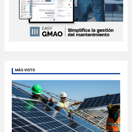
MÁS VISTO