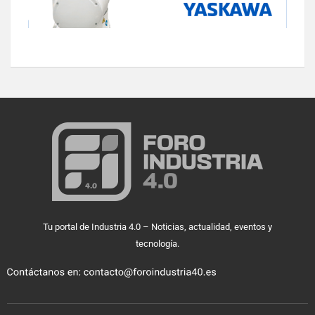
Tu portal de Industria 4.0 – Noticias, actualidad, eventos y
tecnología.