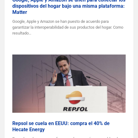
dispositivos del hogar bajo una misma plataforma:
Matter
Google, Apple y Amazon se han puesto de acuerdo para
garantizar la interoperabilidad de sus productos del hogar. Como
resultado…
Repsol se cuela en EEUU: compra el 40% de
Hecate Energy