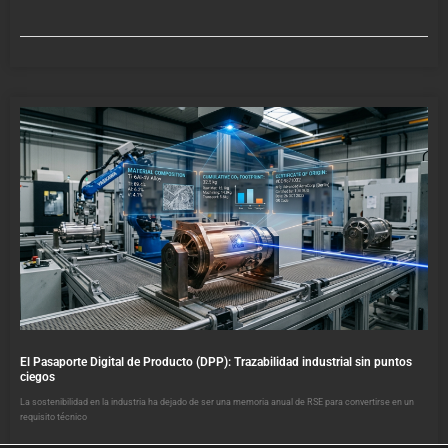
El Pasaporte Digital de Producto (DPP): Trazabilidad industrial sin puntos
ciegos
La sostenibilidad en la industria ha dejado de ser una memoria anual de RSE para convertirse en un
requisito técnico