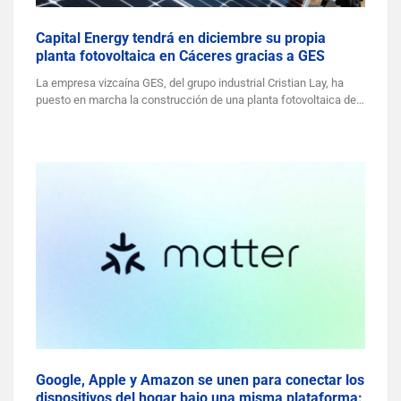
Capital Energy tendrá en diciembre su propia
planta fotovoltaica en Cáceres gracias a GES
La empresa vizcaína GES, del grupo industrial Cristian Lay, ha
puesto en marcha la construcción de una planta fotovoltaica de…
Google, Apple y Amazon se unen para conectar los
dispositivos del hogar bajo una misma plataforma: