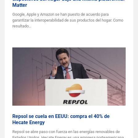
Matter
Google, Apple y Amazon se han puesto de acuerdo para
garantizar la interoperabilidad de sus productos del hogar. Como
resultado…
Repsol se cuela en EEUU: compra el 40% de
Hecate Energy
Repsol se abre paso con fuerza en las energías renovables de
Estados Unidos. Hecate Energy es una empresa norteamericana