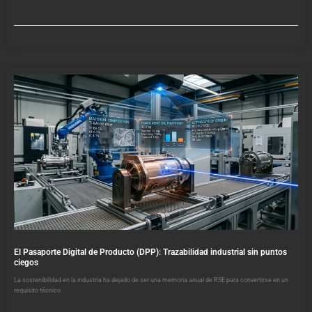
El Pasaporte Digital de Producto (DPP): Trazabilidad industrial sin puntos
ciegos
La sostenibilidad en la industria ha dejado de ser una memoria anual de RSE para convertirse en un
requisito técnico