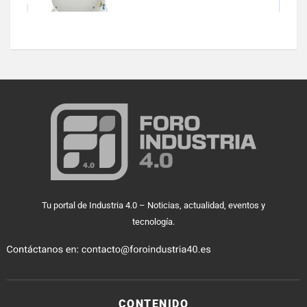
Tu portal de Industria 4.0 – Noticias, actualidad, eventos y
tecnología.
CONTENIDO