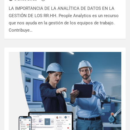
LA IMPORTANCIA DE LA ANALÍTICA DE DATOS EN LA
GESTIÓN DE LOS RR.HH. People Analytics es un recurso
que nos ayuda en la gestión de los equipos de trabajo.
Contribuye…