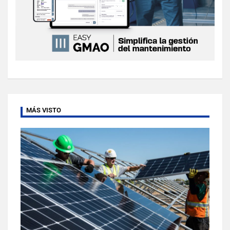
MÁS VISTO