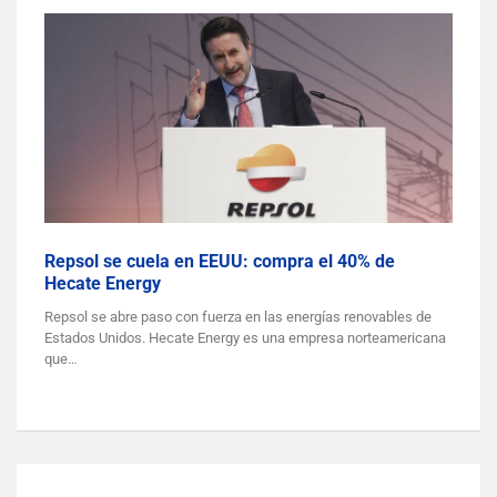
Repsol se cuela en EEUU: compra el 40% de
Hecate Energy
Repsol se abre paso con fuerza en las energías renovables de
Estados Unidos. Hecate Energy es una empresa norteamericana
que…