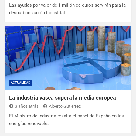
Las ayudas por valor de 1 millón de euros servirán para la
descarbonización industrial.
ACTUALIDAD
La industria vasca supera la media europea
3 años atrás
Alberto Gutierrez
El Ministro de Industria resalta el papel de España en las
energías renovables