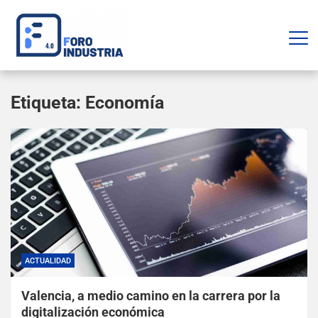
Etiqueta:
Economía
ACTUALIDAD
Valencia, a medio camino en la carrera por la
digitalización económica