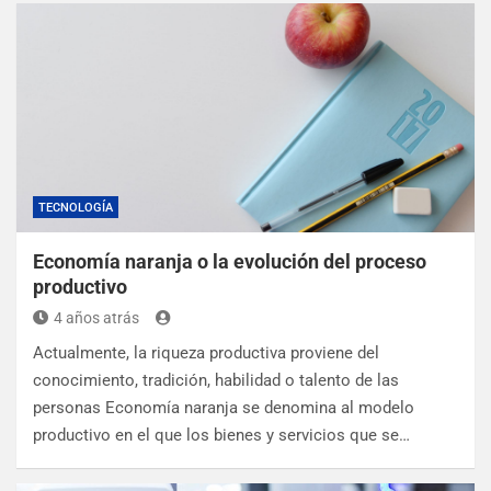
TECNOLOGÍA
Economía naranja o la evolución del proceso
productivo
4 años atrás
Actualmente, la riqueza productiva proviene del
conocimiento, tradición, habilidad o talento de las
personas Economía naranja se denomina al modelo
productivo en el que los bienes y servicios que se…