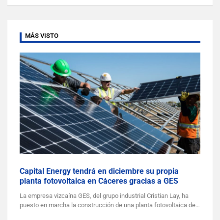
MÁS VISTO
Capital Energy tendrá en diciembre su propia
planta fotovoltaica en Cáceres gracias a GES
La empresa vizcaína GES, del grupo industrial Cristian Lay, ha
puesto en marcha la construcción de una planta fotovoltaica de…