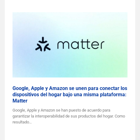
Google, Apple y Amazon se unen para conectar los
dispositivos del hogar bajo una misma plataforma:
Matter
Google, Apple y Amazon se han puesto de acuerdo para
garantizar la interoperabilidad de sus productos del hogar. Como
resultado…