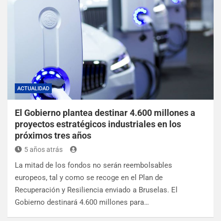
ACTUALIDAD
El Gobierno plantea destinar 4.600 millones a
proyectos estratégicos industriales en los
próximos tres años
5 años atrás
La mitad de los fondos no serán reembolsables
europeos, tal y como se recoge en el Plan de
Recuperación y Resiliencia enviado a Bruselas. El
Gobierno destinará 4.600 millones para…