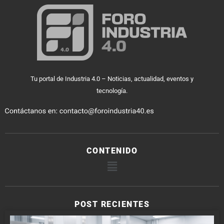
Tu portal de Industria 4.0 – Noticias, actualidad, eventos y
tecnología.
CONTENIDO
POST RECIENTES