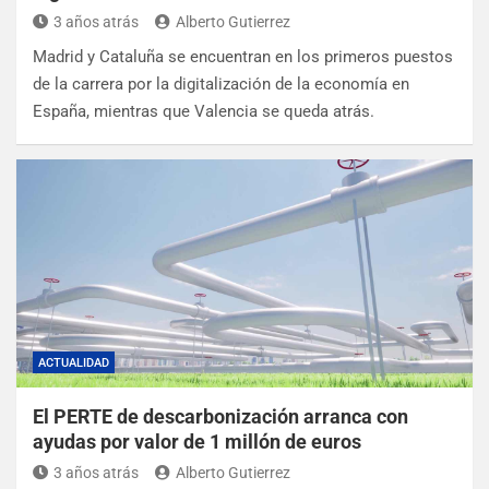
3 años atrás
Alberto Gutierrez
Madrid y Cataluña se encuentran en los primeros puestos
de la carrera por la digitalización de la economía en
España, mientras que Valencia se queda atrás.
ACTUALIDAD
El PERTE de descarbonización arranca con
ayudas por valor de 1 millón de euros
3 años atrás
Alberto Gutierrez