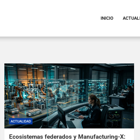
INICIO
ACTUAL
ACTUALIDAD
Ecosistemas federados y Manufacturing-X: