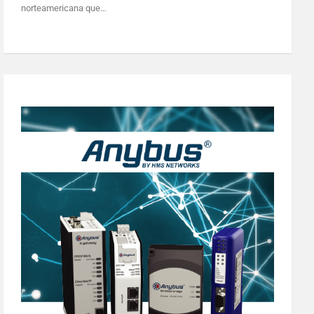
norteamericana que…