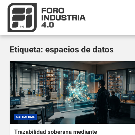
Etiqueta:
espacios de datos
ACTUALIDAD
Trazabilidad soberana mediante