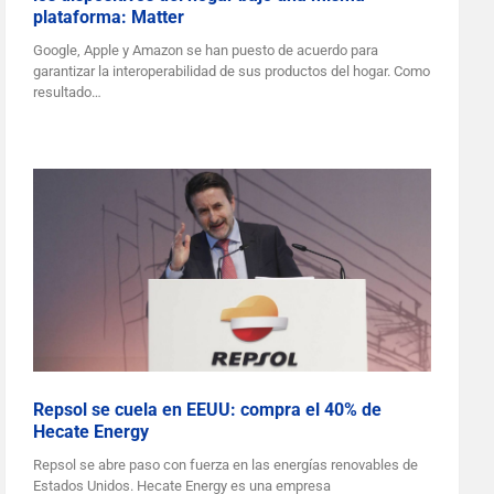
plataforma: Matter
Google, Apple y Amazon se han puesto de acuerdo para
garantizar la interoperabilidad de sus productos del hogar. Como
resultado…
Repsol se cuela en EEUU: compra el 40% de
Hecate Energy
Repsol se abre paso con fuerza en las energías renovables de
Estados Unidos. Hecate Energy es una empresa