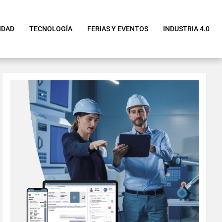
IDAD
TECNOLOGÍA
FERIAS Y EVENTOS
INDUSTRIA 4.0