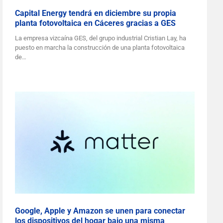
Capital Energy tendrá en diciembre su propia
planta fotovoltaica en Cáceres gracias a GES
La empresa vizcaína GES, del grupo industrial Cristian Lay, ha
puesto en marcha la construcción de una planta fotovoltaica
de…
Google, Apple y Amazon se unen para conectar
los dispositivos del hogar bajo una misma