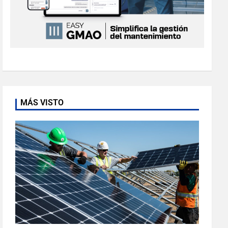
MÁS VISTO