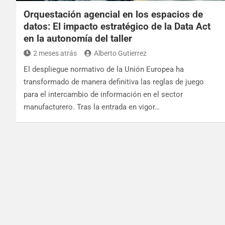
Orquestación agencial en los espacios de
datos: El impacto estratégico de la Data Act
en la autonomía del taller
2 meses atrás
Alberto Gutierrez
El despliegue normativo de la Unión Europea ha
transformado de manera definitiva las reglas de juego
para el intercambio de información en el sector
manufacturero. Tras la entrada en vigor…