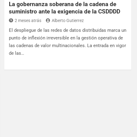
La gobernanza soberana de la cadena de
suministro ante la exigencia de la CSDDDD
2 meses atrás
Alberto Gutierrez
El despliegue de las redes de datos distribuidas marca un
punto de inflexión irreversible en la gestión operativa de
las cadenas de valor multinacionales. La entrada en vigor
de las…