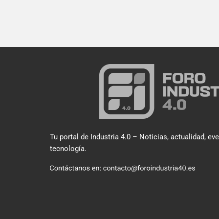
Tu portal de Industria 4.0 – Noticias, actualidad, ev
tecnología.