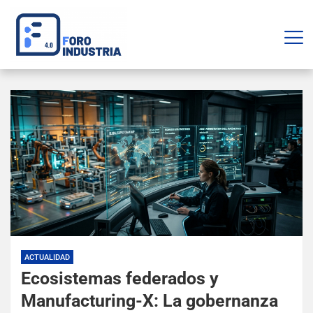
ACTUALIDAD
Ecosistemas federados y
Manufacturing-X: La gobernanza