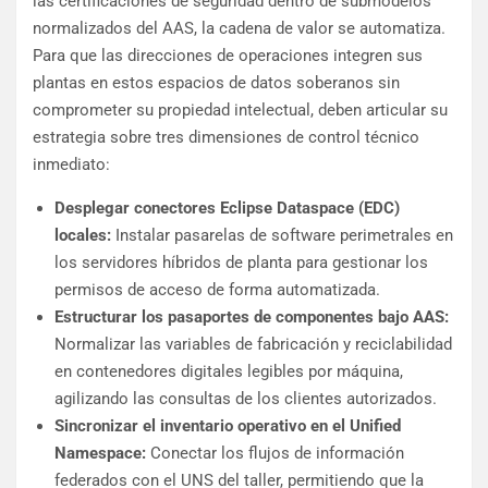
las certificaciones de seguridad dentro de submodelos
normalizados del AAS, la cadena de valor se automatiza.
Para que las direcciones de operaciones integren sus
plantas en estos espacios de datos soberanos sin
comprometer su propiedad intelectual, deben articular su
estrategia sobre tres dimensiones de control técnico
inmediato:
Desplegar conectores Eclipse Dataspace (EDC)
locales:
Instalar pasarelas de software perimetrales en
los servidores híbridos de planta para gestionar los
permisos de acceso de forma automatizada.
Estructurar los pasaportes de componentes bajo AAS:
Normalizar las variables de fabricación y reciclabilidad
en contenedores digitales legibles por máquina,
agilizando las consultas de los clientes autorizados.
Sincronizar el inventario operativo en el Unified
Namespace:
Conectar los flujos de información
federados con el UNS del taller, permitiendo que la