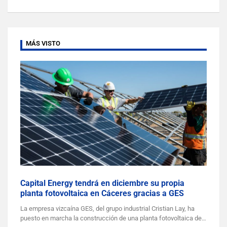
MÁS VISTO
Capital Energy tendrá en diciembre su propia
planta fotovoltaica en Cáceres gracias a GES
La empresa vizcaína GES, del grupo industrial Cristian Lay, ha
puesto en marcha la construcción de una planta fotovoltaica de…