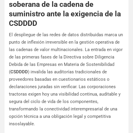
soberana de la cadena de
suministro ante la exigencia de la
CSDDDD
El despliegue de las redes de datos distribuidas marca un
punto de inflexión irreversible en la gestión operativa de
las cadenas de valor multinacionales. La entrada en vigor
de las primeras fases de la Directiva sobre Diligencia
Debida de las Empresas en Materia de Sostenibilidad
(
CSDDDD
) invalida las auditorías tradicionales de
proveedores basadas en cuestionarios estáticos o
declaraciones juradas sin verificar. Las corporaciones
tractoras exigen hoy una visibilidad continua, auditable y
segura del ciclo de vida de los componentes,
transformando la conectividad interempresarial de una
opción técnica a una obligación legal y competitiva
insoslayable.