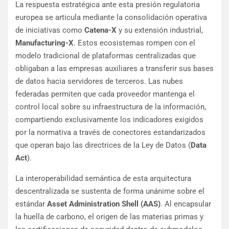
La respuesta estratégica ante esta presión regulatoria
europea se articula mediante la consolidación operativa
de iniciativas como
Catena-X
y su extensión industrial,
Manufacturing-X
. Estos ecosistemas rompen con el
modelo tradicional de plataformas centralizadas que
obligaban a las empresas auxiliares a transferir sus bases
de datos hacia servidores de terceros. Las nubes
federadas permiten que cada proveedor mantenga el
control local sobre su infraestructura de la información,
compartiendo exclusivamente los indicadores exigidos
por la normativa a través de conectores estandarizados
que operan bajo las directrices de la Ley de Datos (
Data
Act
).
La interoperabilidad semántica de esta arquitectura
descentralizada se sustenta de forma unánime sobre el
estándar
Asset Administration Shell (AAS)
. Al encapsular
la huella de carbono, el origen de las materias primas y