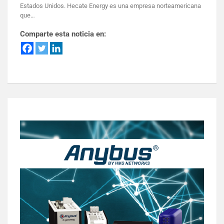
Estados Unidos. Hecate Energy es una empresa norteamericana
que…
Comparte esta noticia en: