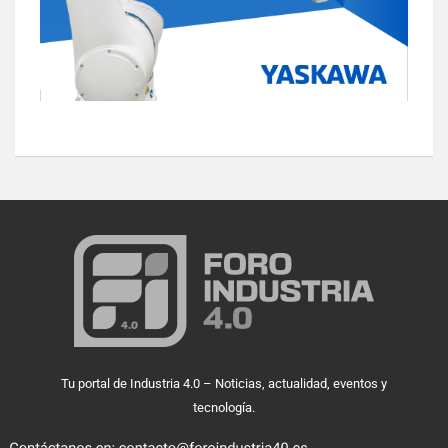
Tu portal de Industria 4.0 – Noticias, actualidad, eventos y
tecnología.