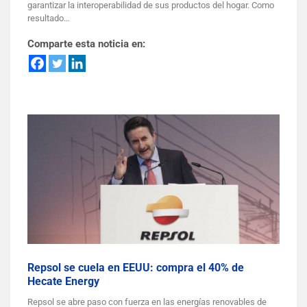
garantizar la interoperabilidad de sus productos del hogar. Como
resultado…
Comparte esta noticia en:
Repsol se cuela en EEUU: compra el 40% de
Hecate Energy
Repsol se abre paso con fuerza en las energías renovables de