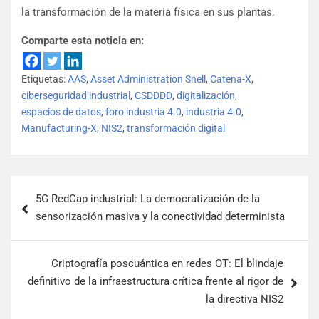
la transformación de la materia física en sus plantas.
Comparte esta noticia en:
Etiquetas:
AAS
,
Asset Administration Shell
,
Catena-X
,
ciberseguridad industrial
,
CSDDDD
,
digitalización
,
espacios de datos
,
foro industria 4.0
,
industria 4.0
,
Manufacturing-X
,
NIS2
,
transformación digital
5G RedCap industrial: La democratización de la
sensorización masiva y la conectividad determinista
Criptografía poscuántica en redes OT: El blindaje
definitivo de la infraestructura crítica frente al rigor de
la directiva NIS2