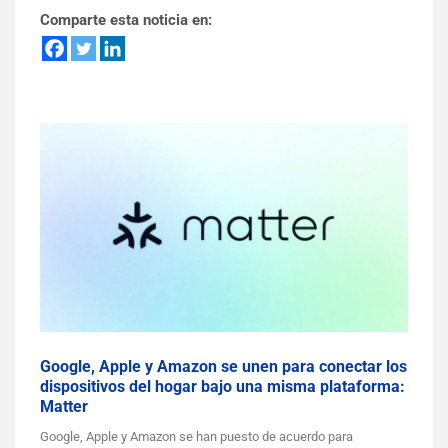
Comparte esta noticia en:
Google, Apple y Amazon se unen para conectar los
dispositivos del hogar bajo una misma plataforma:
Matter
Google, Apple y Amazon se han puesto de acuerdo para