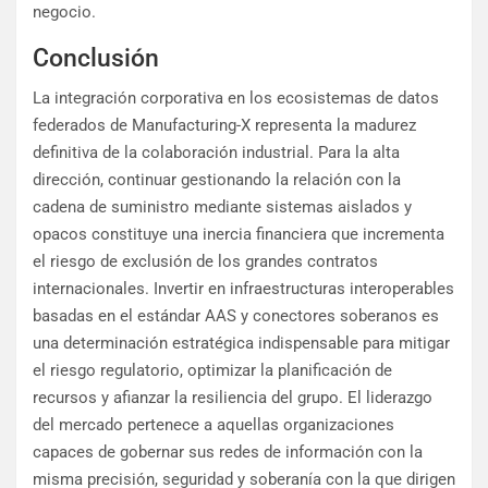
negocio.
Conclusión
La integración corporativa en los ecosistemas de datos
federados de Manufacturing-X representa la madurez
definitiva de la colaboración industrial. Para la alta
dirección, continuar gestionando la relación con la
cadena de suministro mediante sistemas aislados y
opacos constituye una inercia financiera que incrementa
el riesgo de exclusión de los grandes contratos
internacionales. Invertir en infraestructuras interoperables
basadas en el estándar AAS y conectores soberanos es
una determinación estratégica indispensable para mitigar
el riesgo regulatorio, optimizar la planificación de
recursos y afianzar la resiliencia del grupo. El liderazgo
del mercado pertenece a aquellas organizaciones
capaces de gobernar sus redes de información con la
misma precisión, seguridad y soberanía con la que dirigen