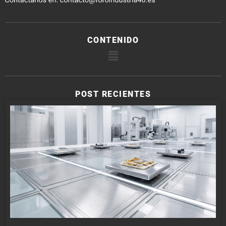
CONTENIDO
POST RECIENTES