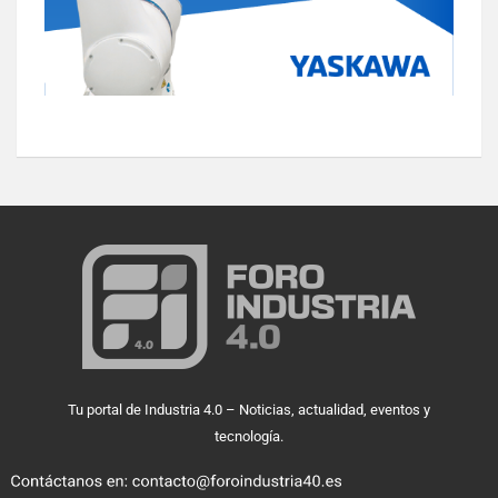
Tu portal de Industria 4.0 – Noticias, actualidad, eventos y
tecnología.