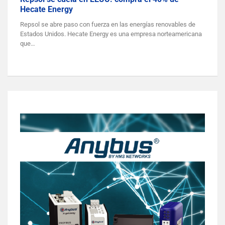
Hecate Energy
Repsol se abre paso con fuerza en las energías renovables de
Estados Unidos. Hecate Energy es una empresa norteamericana
que…