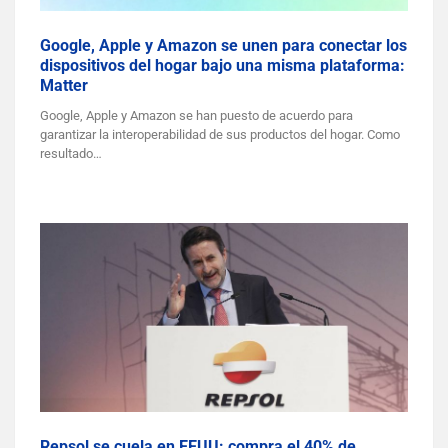
Google, Apple y Amazon se unen para conectar los
dispositivos del hogar bajo una misma plataforma:
Matter
Google, Apple y Amazon se han puesto de acuerdo para
garantizar la interoperabilidad de sus productos del hogar. Como
resultado…
Repsol se cuela en EEUU: compra el 40% de