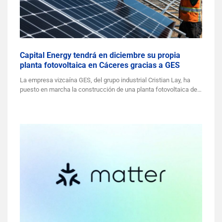
Capital Energy tendrá en diciembre su propia
planta fotovoltaica en Cáceres gracias a GES
La empresa vizcaína GES, del grupo industrial Cristian Lay, ha
puesto en marcha la construcción de una planta fotovoltaica de…