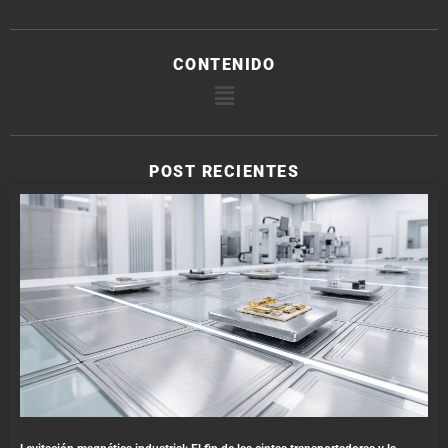
CONTENIDO
POST RECIENTES