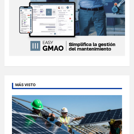
MÁS VISTO