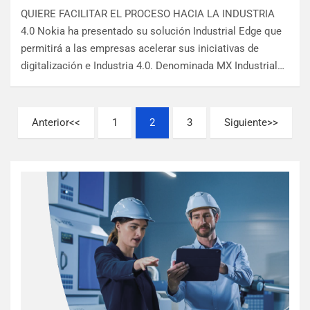
QUIERE FACILITAR EL PROCESO HACIA LA INDUSTRIA
4.0 Nokia ha presentado su solución Industrial Edge que
permitirá a las empresas acelerar sus iniciativas de
digitalización e Industria 4.0. Denominada MX Industrial…
Anterior
1
2
3
Siguiente