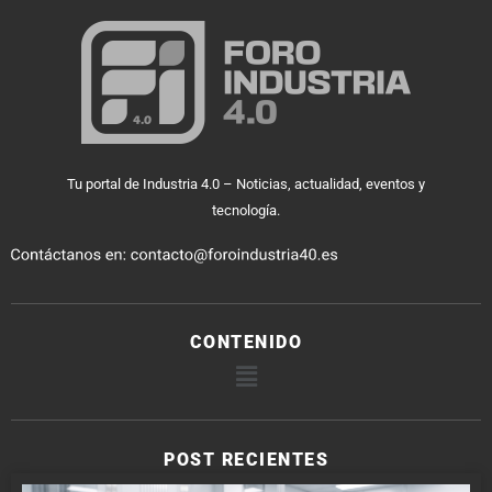
Tu portal de Industria 4.0 – Noticias, actualidad, eventos y
tecnología.
CONTENIDO
POST RECIENTES