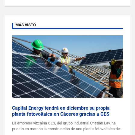
MÁS VISTO
Capital Energy tendrá en diciembre su propia
planta fotovoltaica en Cáceres gracias a GES
La empresa vizcaína GES, del grupo industrial Cristian Lay, ha
puesto en marcha la construcción de una planta fotovoltaica de…