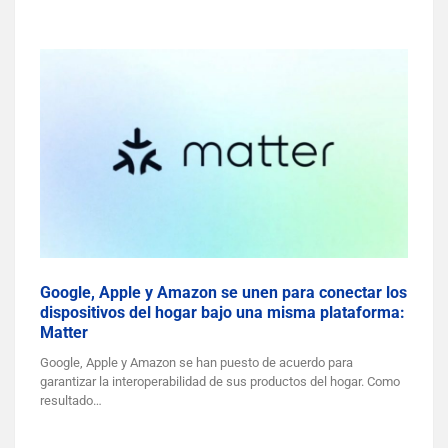
Google, Apple y Amazon se unen para conectar los
dispositivos del hogar bajo una misma plataforma:
Matter
Google, Apple y Amazon se han puesto de acuerdo para
garantizar la interoperabilidad de sus productos del hogar. Como
resultado…