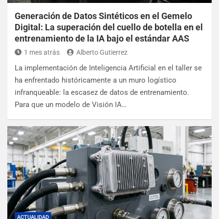
Generación de Datos Sintéticos en el Gemelo
Digital: La superación del cuello de botella en el
entrenamiento de la IA bajo el estándar AAS
1 mes atrás
Alberto Gutierrez
La implementación de Inteligencia Artificial en el taller se
ha enfrentado históricamente a un muro logístico
infranqueable: la escasez de datos de entrenamiento.
Para que un modelo de Visión IA…
ACTUALIDAD