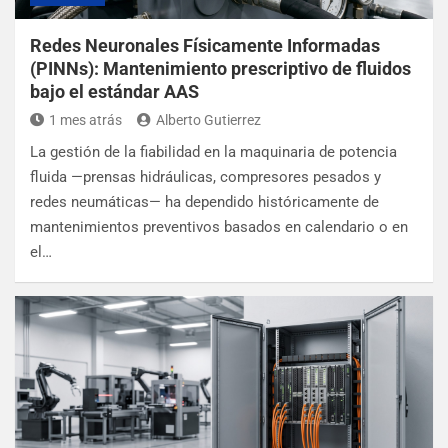
Redes Neuronales Físicamente Informadas
(PINNs): Mantenimiento prescriptivo de fluidos
bajo el estándar AAS
1 mes atrás
Alberto Gutierrez
La gestión de la fiabilidad en la maquinaria de potencia
fluida —prensas hidráulicas, compresores pesados y
redes neumáticas— ha dependido históricamente de
mantenimientos preventivos basados en calendario o en
el…