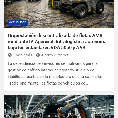
ACTUALIDAD
Orquestación descentralizada de flotas AMR
mediante IA Agencial: Intralogística autónoma
bajo los estándares VDA 5050 y AAS
1 mes atrás
Alberto Gutierrez
La dependencia de servidores centralizados para la
gestión del tráfico interno ha agotado su ciclo de
viabilidad técnica en la manufactura de alta cadencia.
Tradicionalmente, las flotas de vehículos de…