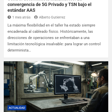
convergencia de 5G Privado y TSN bajo el
estándar AAS
1 mes atrás
Alberto Gutierrez
La máxima flexibilidad en el taller ha estado siempre
encadenada al cableado físico. Históricamente, las
direcciones de operaciones se enfrentaban a una
limitación tecnológica insalvable: para lograr un control
determinista…
ACTUALIDAD