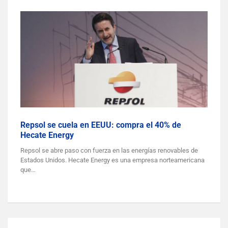
Repsol se cuela en EEUU: compra el 40% de
Hecate Energy
Repsol se abre paso con fuerza en las energías renovables de
Estados Unidos. Hecate Energy es una empresa norteamericana
que…