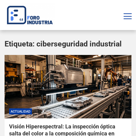
Etiqueta:
ciberseguridad industrial
ACTUALIDAD
Visión Hiperespectral: La inspección óptica
salta del color a la composición química en