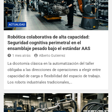
ACTUALIDAD
Robótica colaborativa de alta capacidad:
Seguridad cognitiva perimetral en el
ensamblaje pesado bajo el estándar AAS
1 mes atrás
Alberto Gutierrez
La dicotomía clásica en la automatización del taller
obligaba a las direcciones de operaciones a elegir entre
capacidad de carga o flexibilidad del espacio de trabajo.
Los robots industriales tradicionales,…