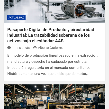
ACTUALIDAD
Pasaporte Digital de Producto y circularidad
industrial: La trazabilidad soberana de los
activos bajo el estándar AAS
1 mes atrás
Alberto Gutierrez
El modelo de producción lineal basado en la extracción,
manufactura y desecho ha caducado por estricta
imposición regulatoria en el mercado comunitario.
Históricamente, una vez que un bloque de motor,…