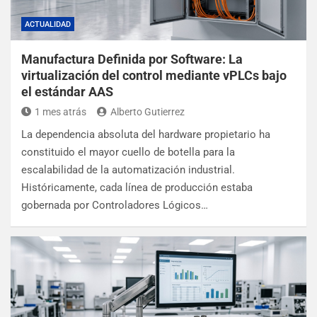
ACTUALIDAD
Manufactura Definida por Software: La
virtualización del control mediante vPLCs bajo
el estándar AAS
1 mes atrás
Alberto Gutierrez
La dependencia absoluta del hardware propietario ha
constituido el mayor cuello de botella para la
escalabilidad de la automatización industrial.
Históricamente, cada línea de producción estaba
gobernada por Controladores Lógicos…