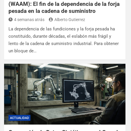
(WAAM): El fin de la dependencia de la forja
pesada en la cadena de suministro
4 semanas atrás
Alberto Gutierrez
La dependencia de las fundiciones y la forja pesada ha
constituido, durante décadas, el eslabón más frágil y
lento de la cadena de suministro industrial. Para obtener
un bloque de…
ACTUALIDAD