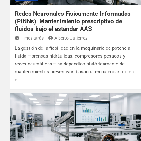
Redes Neuronales Físicamente Informadas
(PINNs): Mantenimiento prescriptivo de
fluidos bajo el estándar AAS
1 mes atrás
Alberto Gutierrez
La gestión de la fiabilidad en la maquinaria de potencia
fluida —prensas hidráulicas, compresores pesados y
redes neumáticas— ha dependido históricamente de
mantenimientos preventivos basados en calendario o en
el…