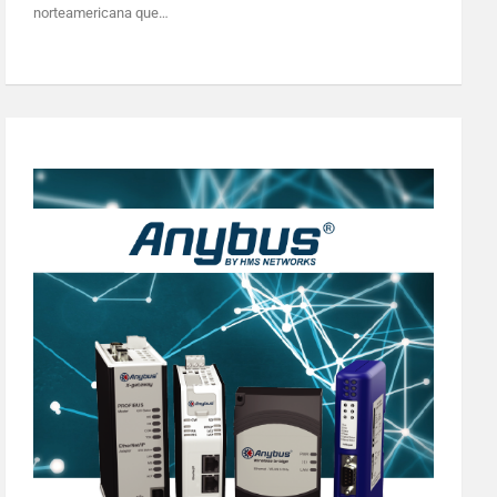
norteamericana que…