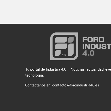
Tu portal de Industria 4.0 – Noticias, actualidad, ev
tecnología.