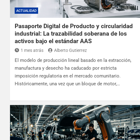
ACTUALIDAD
Pasaporte Digital de Producto y circularidad
industrial: La trazabilidad soberana de los
activos bajo el estándar AAS
1 mes atrás
Alberto Gutierrez
El modelo de producción lineal basado en la extracción,
manufactura y desecho ha caducado por estricta
imposición regulatoria en el mercado comunitario.
Históricamente, una vez que un bloque de motor,…