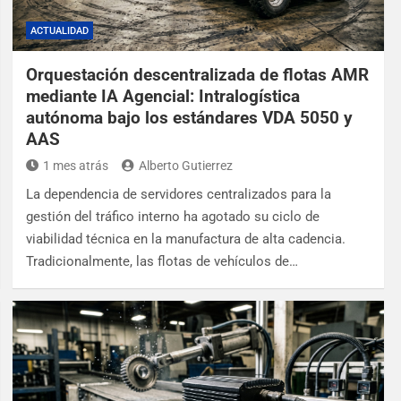
ACTUALIDAD
Orquestación descentralizada de flotas AMR
mediante IA Agencial: Intralogística
autónoma bajo los estándares VDA 5050 y
AAS
1 mes atrás
Alberto Gutierrez
La dependencia de servidores centralizados para la
gestión del tráfico interno ha agotado su ciclo de
viabilidad técnica en la manufactura de alta cadencia.
Tradicionalmente, las flotas de vehículos de…