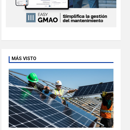
MÁS VISTO