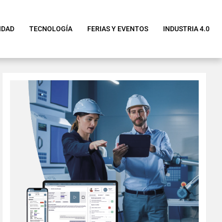
IDAD
TECNOLOGÍA
FERIAS Y EVENTOS
INDUSTRIA 4.0