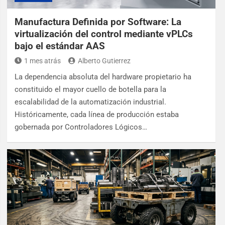
Manufactura Definida por Software: La
virtualización del control mediante vPLCs
bajo el estándar AAS
1 mes atrás
Alberto Gutierrez
La dependencia absoluta del hardware propietario ha
constituido el mayor cuello de botella para la
escalabilidad de la automatización industrial.
Históricamente, cada línea de producción estaba
gobernada por Controladores Lógicos…