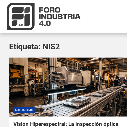
Etiqueta:
NIS2
ACTUALIDAD
Visión Hiperespectral: La inspección óptica