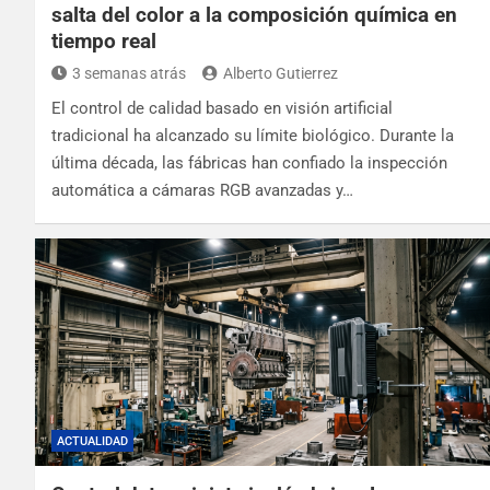
salta del color a la composición química en
tiempo real
3 semanas atrás
Alberto Gutierrez
El control de calidad basado en visión artificial
tradicional ha alcanzado su límite biológico. Durante la
última década, las fábricas han confiado la inspección
automática a cámaras RGB avanzadas y…
ACTUALIDAD