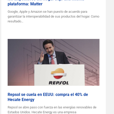
plataforma: Matter
Google, Apple y Amazon se han puesto de acuerdo para
garantizar la interoperabilidad de sus productos del hogar. Como
resultado…
Repsol se cuela en EEUU: compra el 40% de
Hecate Energy
Repsol se abre paso con fuerza en las energías renovables de
Estados Unidos. Hecate Energy es una empresa