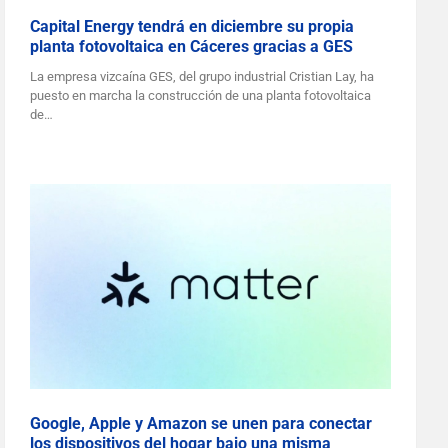
Capital Energy tendrá en diciembre su propia
planta fotovoltaica en Cáceres gracias a GES
La empresa vizcaína GES, del grupo industrial Cristian Lay, ha
puesto en marcha la construcción de una planta fotovoltaica
de…
Google, Apple y Amazon se unen para conectar
los dispositivos del hogar bajo una misma