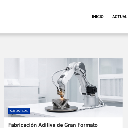
INICIO
ACTUAL
ACTUALIDAD
Fabricación Aditiva de Gran Formato