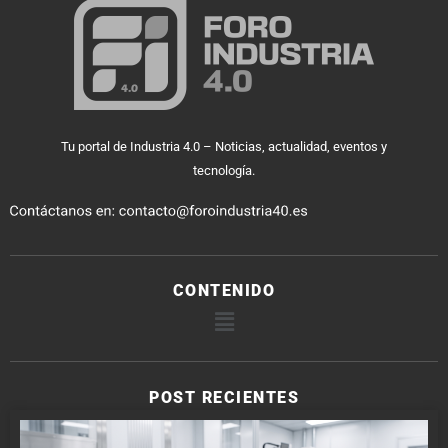
Tu portal de Industria 4.0 – Noticias, actualidad, eventos y
tecnología.
CONTENIDO
POST RECIENTES