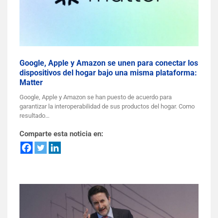
Google, Apple y Amazon se unen para conectar los
dispositivos del hogar bajo una misma plataforma:
Matter
Google, Apple y Amazon se han puesto de acuerdo para
garantizar la interoperabilidad de sus productos del hogar. Como
resultado…
Comparte esta noticia en: