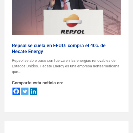
Repsol se cuela en EEUU: compra el 40% de
Hecate Energy
Repsol se abre paso con fuerza en las energías renovables de
Estados Unidos. Hecate Energy es una empresa norteamericana
que…
Comparte esta noticia en: