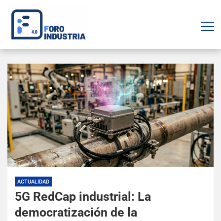
ACTUALIDAD
5G RedCap industrial: La
democratización de la