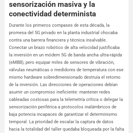
sensorización masiva y la
conectividad determinista
Durante los primeros compases de esta década, la
promesa del 5G privado en la planta industrial chocaba
contra una barrera financiera y técnica insalvable.
Conectar un brazo robótico de alta velocidad justificaba
la inversión en un módem 5G de banda ancha ultra-rápida
(eMBB), pero equipar miles de sensores de vibración,
válvulas neumáticas o medidores de temperatura con ese
mismo hardware sobredimensionado destruía el retorno
de la inversión. Las direcciones de operaciones debían
asumir un compromiso ineficiente: mantener redes
cableadas costosas para la telemetría crítica o delegar la
sensorización periférica a protocolos inalámbricos de
baja potencia incapaces de garantizar el determinismo
temporal. La prioridad de escalar la captura de datos
hacia la totalidad del taller quedaba bloqueada por la falta