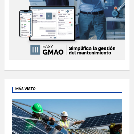
MÁS VISTO