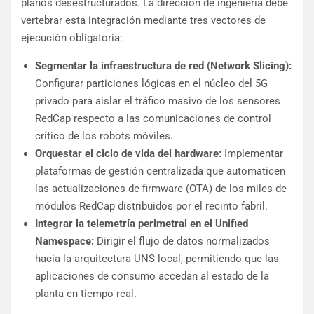
planos desestructurados. La dirección de ingeniería debe
vertebrar esta integración mediante tres vectores de
ejecución obligatoria:
Segmentar la infraestructura de red (Network Slicing):
Configurar particiones lógicas en el núcleo del 5G
privado para aislar el tráfico masivo de los sensores
RedCap respecto a las comunicaciones de control
crítico de los robots móviles.
Orquestar el ciclo de vida del hardware:
Implementar
plataformas de gestión centralizada que automaticen
las actualizaciones de firmware (OTA) de los miles de
módulos RedCap distribuidos por el recinto fabril.
Integrar la telemetría perimetral en el Unified
Namespace:
Dirigir el flujo de datos normalizados
hacia la arquitectura UNS local, permitiendo que las
aplicaciones de consumo accedan al estado de la
planta en tiempo real.