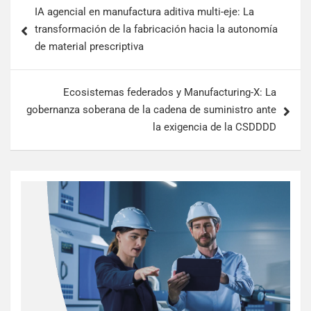
IA agencial en manufactura aditiva multi-eje: La
transformación de la fabricación hacia la autonomía
de material prescriptiva
Ecosistemas federados y Manufacturing-X: La
gobernanza soberana de la cadena de suministro ante
la exigencia de la CSDDDD