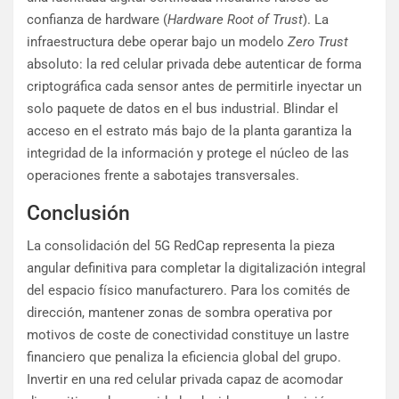
confianza de hardware (
Hardware Root of Trust
). La
infraestructura debe operar bajo un modelo
Zero Trust
absoluto: la red celular privada debe autenticar de forma
criptográfica cada sensor antes de permitirle inyectar un
solo paquete de datos en el bus industrial. Blindar el
acceso en el estrato más bajo de la planta garantiza la
integridad de la información y protege el núcleo de las
operaciones frente a sabotajes transversales.
Conclusión
La consolidación del 5G RedCap representa la pieza
angular definitiva para completar la digitalización integral
del espacio físico manufacturero. Para los comités de
dirección, mantener zonas de sombra operativa por
motivos de coste de conectividad constituye un lastre
financiero que penaliza la eficiencia global del grupo.
Invertir en una red celular privada capaz de acomodar