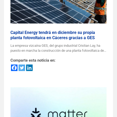
Capital Energy tendrá en diciembre su propia
planta fotovoltaica en Cáceres gracias a GES
La empresa vizcaína GES, del grupo industrial Cristian Lay, ha
puesto en marcha la construcción de una planta fotovoltaica de…
Comparte esta noticia en: