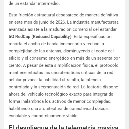
de un estándar intermedio.
Esta fricción estructural desaparece de manera definitiva
en este mes de junio de 2026. La industria manufacturera
avanzada asiste a la maduración comercial del estándar
5G RedCap (Reduced Capability)
. Esta especificación
recorta el ancho de banda innecesario y reduce la
complejidad de las antenas, disminuyendo el coste del
silicio y el consumo energético en más de un sesenta por
ciento. A pesar de esta simplificación física, el protocolo
mantiene intactas las características críticas de la red
celular privada: la fiabilidad ultra-alta, la latencia
controlada y la segmentación de red. La factoría dispone
ahora del vehículo tecnológico exacto para integrar de
forma inalámbrica los activos de menor complejidad,
habilitando una arquitectura de conectividad ubicua,
escalable y económicamente viable.
El despliegue de la telemetría masiva