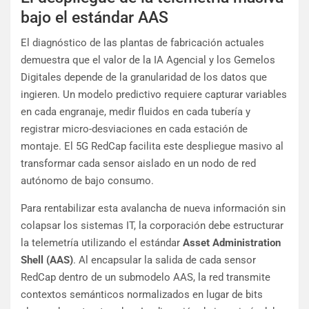
bajo el estándar AAS
El diagnóstico de las plantas de fabricación actuales
demuestra que el valor de la IA Agencial y los Gemelos
Digitales depende de la granularidad de los datos que
ingieren. Un modelo predictivo requiere capturar variables
en cada engranaje, medir fluidos en cada tubería y
registrar micro-desviaciones en cada estación de
montaje. El 5G RedCap facilita este despliegue masivo al
transformar cada sensor aislado en un nodo de red
autónomo de bajo consumo.
Para rentabilizar esta avalancha de nueva información sin
colapsar los sistemas IT, la corporación debe estructurar
la telemetría utilizando el estándar
Asset Administration
Shell (AAS)
. Al encapsular la salida de cada sensor
RedCap dentro de un submodelo AAS, la red transmite
contextos semánticos normalizados en lugar de bits