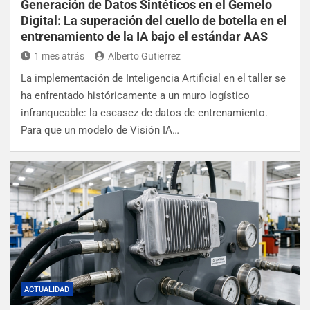
Generación de Datos Sintéticos en el Gemelo
Digital: La superación del cuello de botella en el
entrenamiento de la IA bajo el estándar AAS
1 mes atrás
Alberto Gutierrez
La implementación de Inteligencia Artificial en el taller se
ha enfrentado históricamente a un muro logístico
infranqueable: la escasez de datos de entrenamiento.
Para que un modelo de Visión IA…
ACTUALIDAD