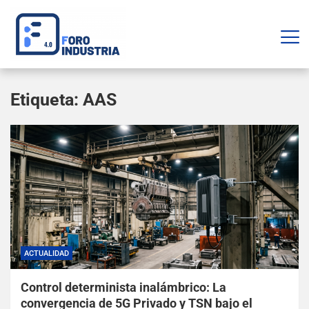
Etiqueta:
AAS
ACTUALIDAD
Control determinista inalámbrico: La
convergencia de 5G Privado y TSN bajo el