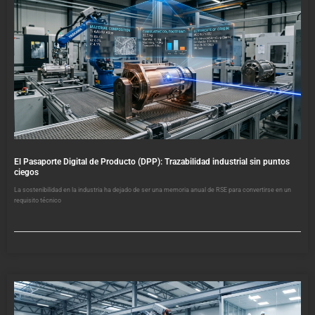
El Pasaporte Digital de Producto (DPP): Trazabilidad industrial sin puntos
ciegos
La sostenibilidad en la industria ha dejado de ser una memoria anual de RSE para convertirse en un
requisito técnico