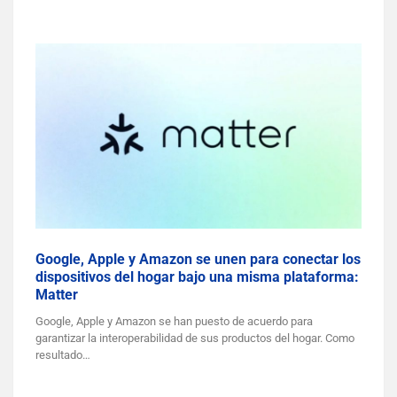
Google, Apple y Amazon se unen para conectar los
dispositivos del hogar bajo una misma plataforma:
Matter
Google, Apple y Amazon se han puesto de acuerdo para
garantizar la interoperabilidad de sus productos del hogar. Como
resultado…