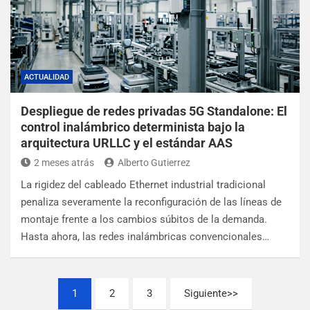
ACTUALIDAD
Despliegue de redes privadas 5G Standalone: El
control inalámbrico determinista bajo la
arquitectura URLLC y el estándar AAS
2 meses atrás
Alberto Gutierrez
La rigidez del cableado Ethernet industrial tradicional
penaliza severamente la reconfiguración de las líneas de
montaje frente a los cambios súbitos de la demanda.
Hasta ahora, las redes inalámbricas convencionales…
1
2
3
Siguiente