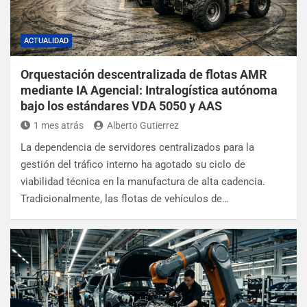
ACTUALIDAD
Orquestación descentralizada de flotas AMR
mediante IA Agencial: Intralogística autónoma
bajo los estándares VDA 5050 y AAS
1 mes atrás
Alberto Gutierrez
La dependencia de servidores centralizados para la
gestión del tráfico interno ha agotado su ciclo de
viabilidad técnica en la manufactura de alta cadencia.
Tradicionalmente, las flotas de vehículos de…