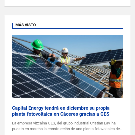
MÁS VISTO
Capital Energy tendrá en diciembre su propia
planta fotovoltaica en Cáceres gracias a GES
La empresa vizcaína GES, del grupo industrial Cristian Lay, ha
puesto en marcha la construcción de una planta fotovoltaica de…