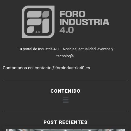
Tu portal de Industria 4.0 – Noticias, actualidad, eventos y
tecnología.
CONTENIDO
POST RECIENTES