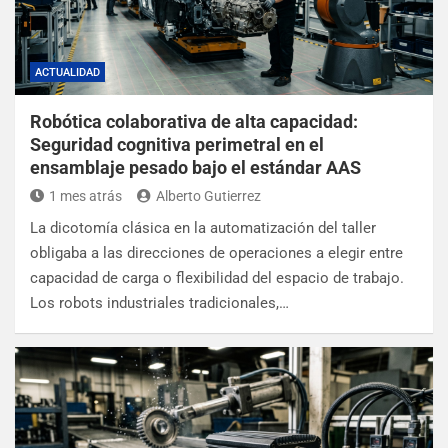
ACTUALIDAD
Robótica colaborativa de alta capacidad:
Seguridad cognitiva perimetral en el
ensamblaje pesado bajo el estándar AAS
1 mes atrás
Alberto Gutierrez
La dicotomía clásica en la automatización del taller
obligaba a las direcciones de operaciones a elegir entre
capacidad de carga o flexibilidad del espacio de trabajo.
Los robots industriales tradicionales,…