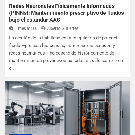
Redes Neuronales Físicamente Informadas
(PINNs): Mantenimiento prescriptivo de fluidos
bajo el estándar AAS
1 mes atrás
Alberto Gutierrez
La gestión de la fiabilidad en la maquinaria de potencia
fluida —prensas hidráulicas, compresores pesados y
redes neumáticas— ha dependido históricamente de
mantenimientos preventivos basados en calendario o en
el…