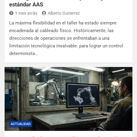
estándar AAS
1 mes atrás
Alberto Gutierrez
La máxima flexibilidad en el taller ha estado siempre
encadenada al cableado físico. Históricamente, las
direcciones de operaciones se enfrentaban a una
limitación tecnológica insalvable: para lograr un control
determinista…
ACTUALIDAD