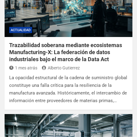
ACTUALIDAD
Trazabilidad soberana mediante ecosistemas
Manufacturing-X: La federación de datos
industriales bajo el marco de la Data Act
1 mes atrás
Alberto Gutierrez
La opacidad estructural de la cadena de suministro global
constituye una falla crítica para la resiliencia de la
manufactura avanzada. Históricamente, el intercambio de
información entre proveedores de materias primas,…