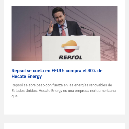
Repsol se cuela en EEUU: compra el 40% de
Hecate Energy
Repsol se abre paso con fuerza en las energías renovables de
Estados Unidos. Hecate Energy es una empresa norteamericana
que…