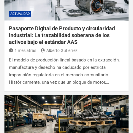
ACTUALIDAD
Pasaporte Digital de Producto y circularidad
industrial: La trazabilidad soberana de los
activos bajo el estándar AAS
1 mes atrás
Alberto Gutierrez
El modelo de producción lineal basado en la extracción,
manufactura y desecho ha caducado por estricta
imposición regulatoria en el mercado comunitario.
Históricamente, una vez que un bloque de motor,…