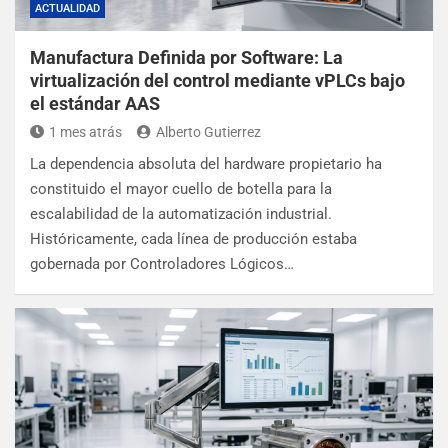
ACTUALIDAD
Manufactura Definida por Software: La
virtualización del control mediante vPLCs bajo
el estándar AAS
1 mes atrás
Alberto Gutierrez
La dependencia absoluta del hardware propietario ha
constituido el mayor cuello de botella para la
escalabilidad de la automatización industrial.
Históricamente, cada línea de producción estaba
gobernada por Controladores Lógicos…