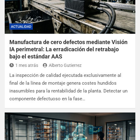
ACTUALIDAD
Manufactura de cero defectos mediante Visión
IA perimetral: La erradicación del retrabajo
bajo el estándar AAS
1 mes atrás
Alberto Gutierrez
La inspección de calidad ejecutada exclusivamente al
final de la línea de montaje genera costes hundidos
inasumibles para la rentabilidad de la planta. Detectar un
componente defectuoso en la fase…