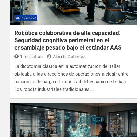
ACTUALIDAD
Robótica colaborativa de alta capacidad:
Seguridad cognitiva perimetral en el
ensamblaje pesado bajo el estándar AAS
1 mes atrás
Alberto Gutierrez
La dicotomía clásica en la automatización del taller
obligaba a las direcciones de operaciones a elegir entre
capacidad de carga o flexibilidad del espacio de trabajo.
Los robots industriales tradicionales,…