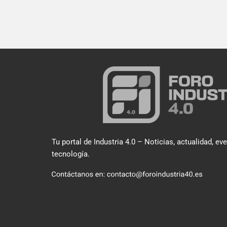
Tu portal de Industria 4.0 – Noticias, actualidad, ev
tecnología.