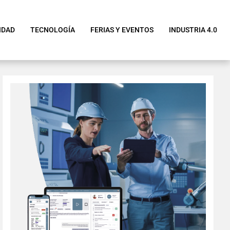
IDAD
TECNOLOGÍA
FERIAS Y EVENTOS
INDUSTRIA 4.0