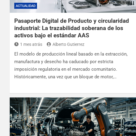
ACTUALIDAD
Pasaporte Digital de Producto y circularidad
industrial: La trazabilidad soberana de los
activos bajo el estándar AAS
1 mes atrás
Alberto Gutierrez
El modelo de producción lineal basado en la extracción,
manufactura y desecho ha caducado por estricta
imposición regulatoria en el mercado comunitario.
Históricamente, una vez que un bloque de motor,…