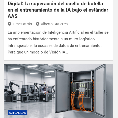
Digital: La superación del cuello de botella
en el entrenamiento de la IA bajo el estándar
AAS
1 mes atrás
Alberto Gutierrez
La implementación de Inteligencia Artificial en el taller se
ha enfrentado históricamente a un muro logístico
infranqueable: la escasez de datos de entrenamiento.
Para que un modelo de Visión IA…
ACTUALIDAD