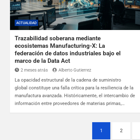
ACTUALIDAD
Trazabilidad soberana mediante
ecosistemas Manufacturing-X: La
federación de datos industriales bajo el
marco de la Data Act
2 meses atrás
Alberto Gutierrez
La opacidad estructural de la cadena de suministro
global constituye una falla crítica para la resiliencia de la
manufactura avanzada. Históricamente, el intercambio de
información entre proveedores de materias primas,…
1
2