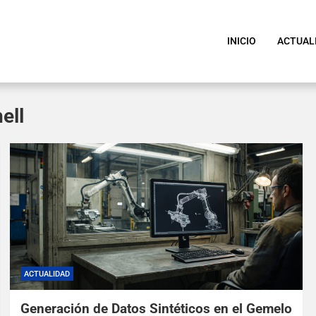
INICIO
ACTUAL
ell
ACTUALIDAD
Generación de Datos Sintéticos en el Gemelo