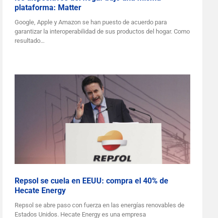
plataforma: Matter
Google, Apple y Amazon se han puesto de acuerdo para
garantizar la interoperabilidad de sus productos del hogar. Como
resultado…
Repsol se cuela en EEUU: compra el 40% de
Hecate Energy
Repsol se abre paso con fuerza en las energías renovables de
Estados Unidos. Hecate Energy es una empresa