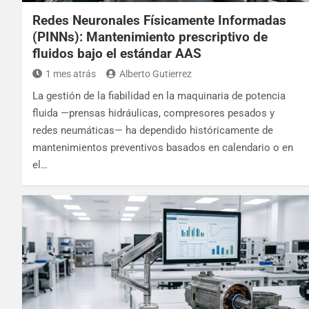
Redes Neuronales Físicamente Informadas
(PINNs): Mantenimiento prescriptivo de
fluidos bajo el estándar AAS
1 mes atrás
Alberto Gutierrez
La gestión de la fiabilidad en la maquinaria de potencia
fluida —prensas hidráulicas, compresores pesados y
redes neumáticas— ha dependido históricamente de
mantenimientos preventivos basados en calendario o en
el…