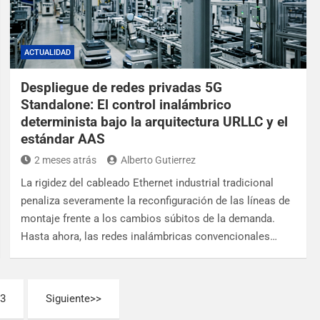
ACTUALIDAD
Despliegue de redes privadas 5G
Standalone: El control inalámbrico
determinista bajo la arquitectura URLLC y el
estándar AAS
2 meses atrás
Alberto Gutierrez
La rigidez del cableado Ethernet industrial tradicional
penaliza severamente la reconfiguración de las líneas de
montaje frente a los cambios súbitos de la demanda.
Hasta ahora, las redes inalámbricas convencionales…
3
Siguiente