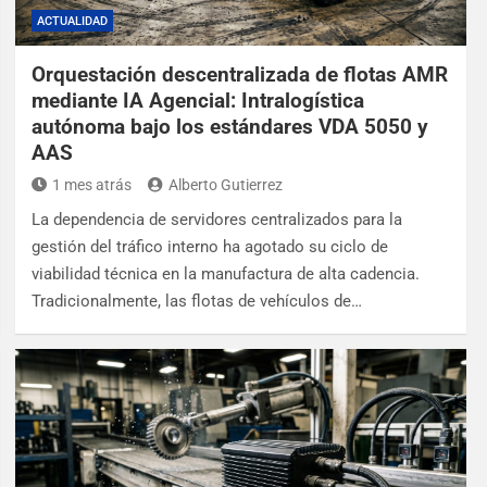
ACTUALIDAD
Orquestación descentralizada de flotas AMR
mediante IA Agencial: Intralogística
autónoma bajo los estándares VDA 5050 y
AAS
1 mes atrás
Alberto Gutierrez
La dependencia de servidores centralizados para la
gestión del tráfico interno ha agotado su ciclo de
viabilidad técnica en la manufactura de alta cadencia.
Tradicionalmente, las flotas de vehículos de…