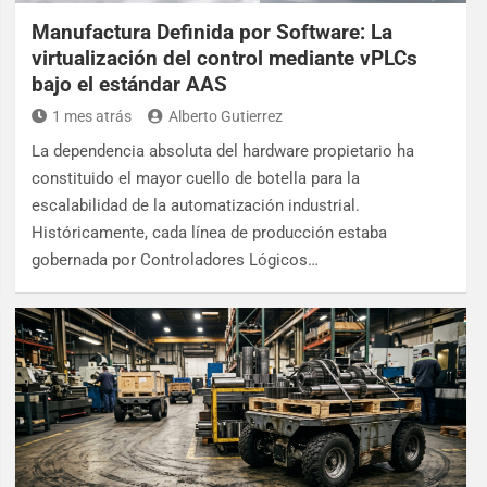
Manufactura Definida por Software: La
virtualización del control mediante vPLCs
bajo el estándar AAS
1 mes atrás
Alberto Gutierrez
La dependencia absoluta del hardware propietario ha
constituido el mayor cuello de botella para la
escalabilidad de la automatización industrial.
Históricamente, cada línea de producción estaba
gobernada por Controladores Lógicos…