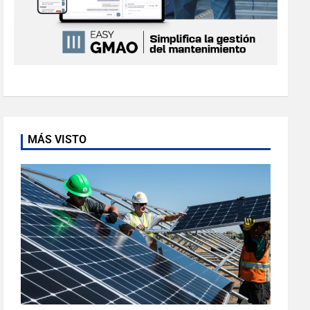
MÁS VISTO