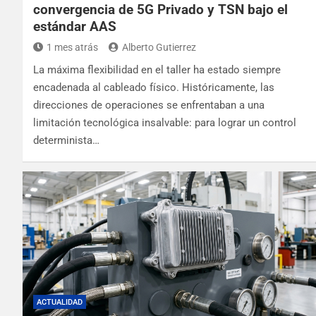
convergencia de 5G Privado y TSN bajo el
estándar AAS
1 mes atrás
Alberto Gutierrez
La máxima flexibilidad en el taller ha estado siempre
encadenada al cableado físico. Históricamente, las
direcciones de operaciones se enfrentaban a una
limitación tecnológica insalvable: para lograr un control
determinista…
ACTUALIDAD