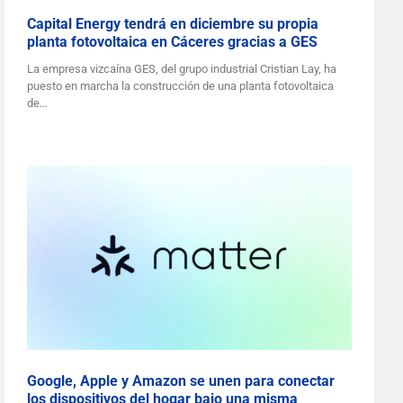
Capital Energy tendrá en diciembre su propia
planta fotovoltaica en Cáceres gracias a GES
La empresa vizcaína GES, del grupo industrial Cristian Lay, ha
puesto en marcha la construcción de una planta fotovoltaica
de…
Google, Apple y Amazon se unen para conectar
los dispositivos del hogar bajo una misma