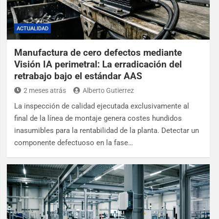
ACTUALIDAD
Manufactura de cero defectos mediante
Visión IA perimetral: La erradicación del
retrabajo bajo el estándar AAS
2 meses atrás
Alberto Gutierrez
La inspección de calidad ejecutada exclusivamente al
final de la línea de montaje genera costes hundidos
inasumibles para la rentabilidad de la planta. Detectar un
componente defectuoso en la fase…