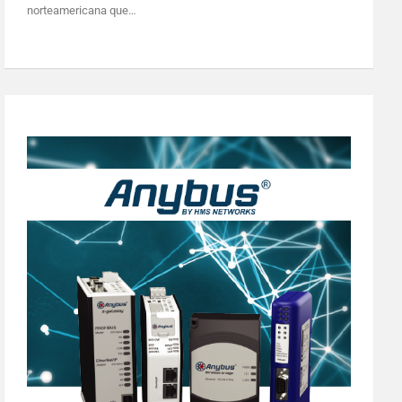
norteamericana que…