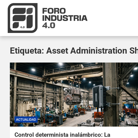
Etiqueta:
Asset Administration Sh
ACTUALIDAD
Control determinista inalámbrico: La